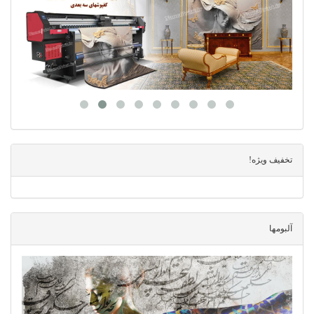
تخفیف ویژه!
آلبومها