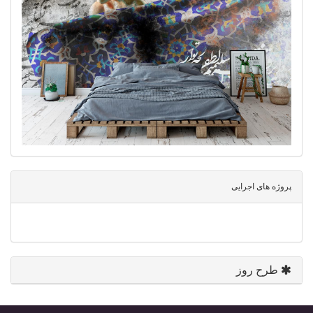
پروژه های اجرایی
طرح روز