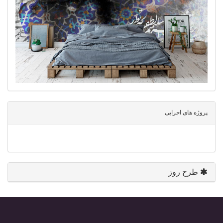
پروژه های اجرایی
طرح روز