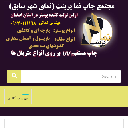
Toggle
فهرست گالری
navigation