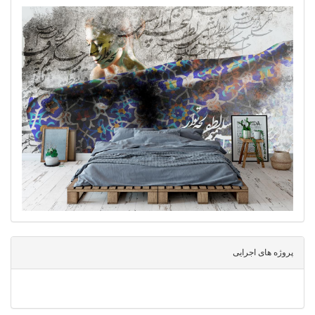
پروژه های اجرایی