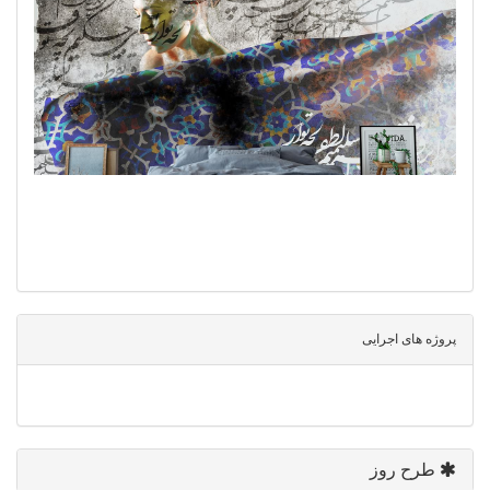
پروژه های اجرایی
طرح روز