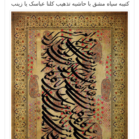
کتیبه سیاه مشق با حاشیه تذهیب کلنا عباسک یا زینب