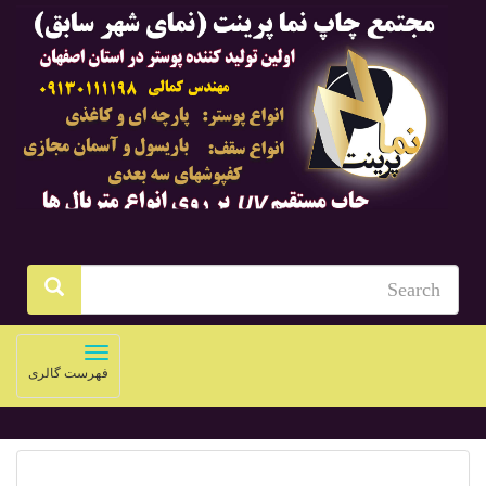
Toggle
فهرست گالری
navigation