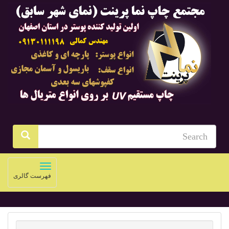
Toggle
فهرست گالری
navigation