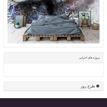
پروژه های اجرایی
طرح روز