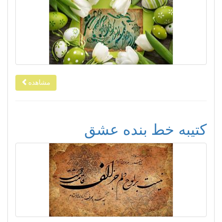
مشاهده
کتیبه خط بنده عشق