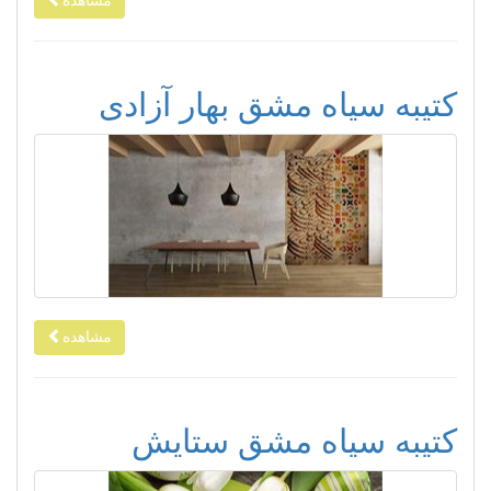
مشاهده
کتیبه سیاه مشق بهار آزادی
مشاهده
کتیبه سیاه مشق ستایش