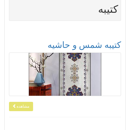
کتیبه
کتیبه شمس و حاشیه
مشاهده