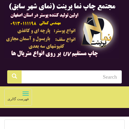
Toggle
فهرست گالری
navigation