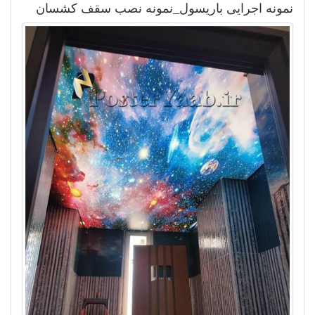
نمونه اجرایی باریسول_نمونه نصب سقف کشسان