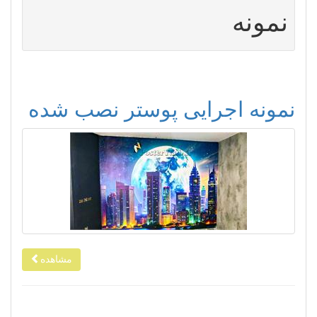
نمونه
نمونه اجرایی پوستر نصب شده
مشاهده