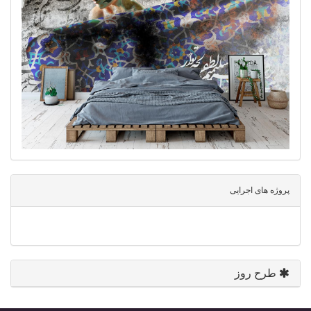
پروژه های اجرایی
طرح روز