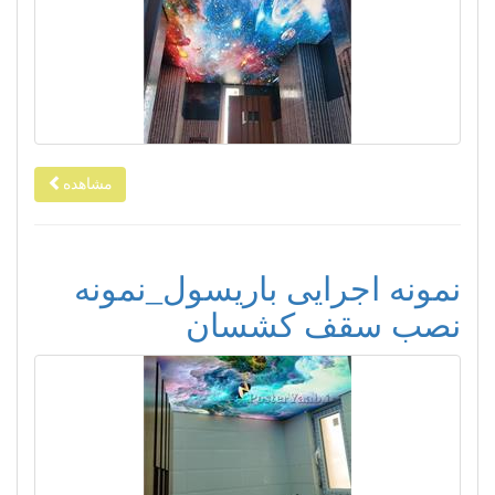
مشاهده
نمونه اجرایی باریسول_نمونه
نصب سقف کشسان