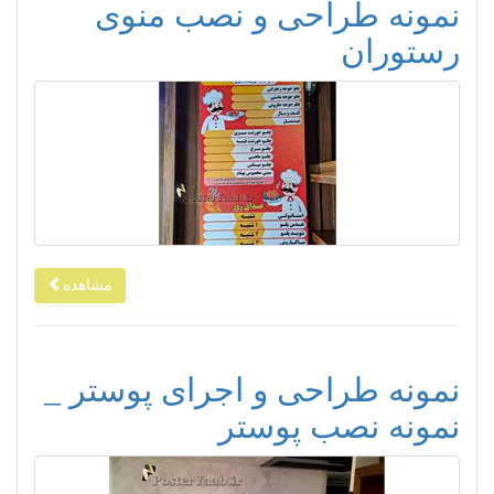
نمونه طراحی و نصب منوی
رستوران
مشاهده
نمونه طراحی و اجرای پوستر _
نمونه نصب پوستر