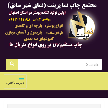
Toggle
فهرست گالری
navigation