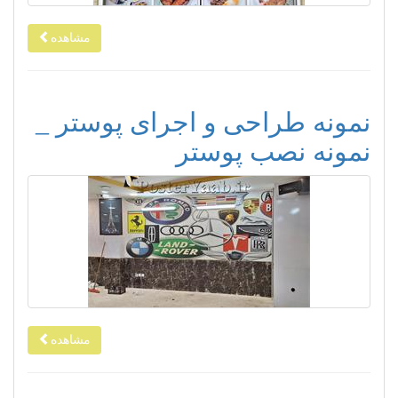
مشاهده
نمونه طراحی و اجرای پوستر _
نمونه نصب پوستر
مشاهده