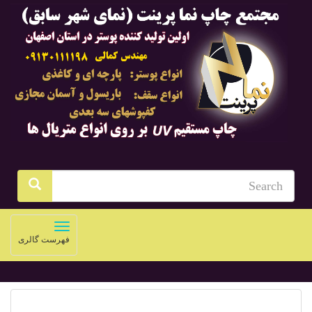
Toggle
فهرست گالری
navigation