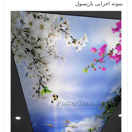
نمونه اجرایی باریسول