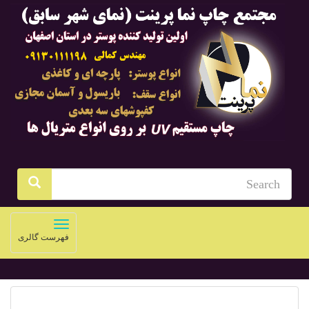
Toggle
فهرست گالری
navigation