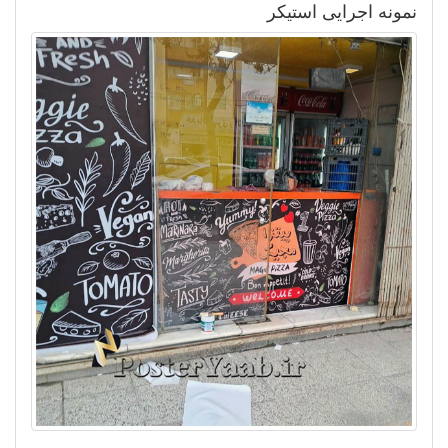
نمونه اجرایی استیکر