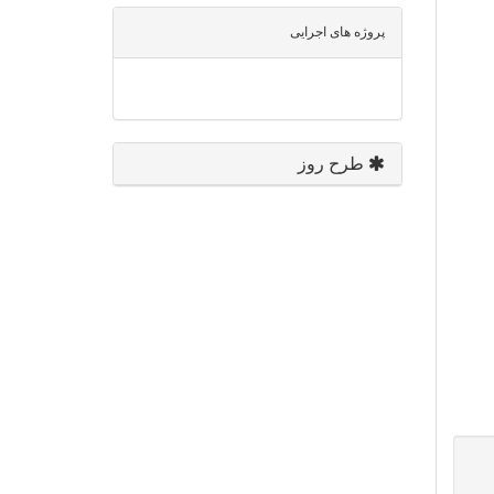
پروژه های اجرایی
طرح روز