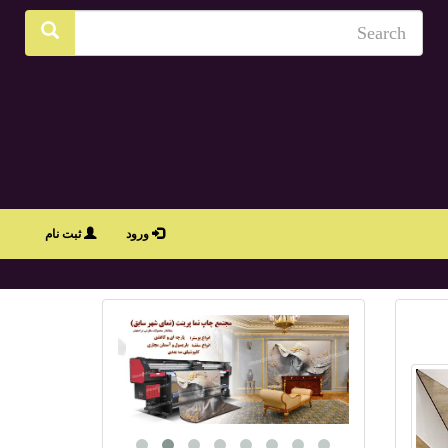
ورود
ثبت نام