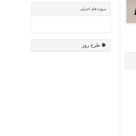
پروژه های اجرایی
طرح روز