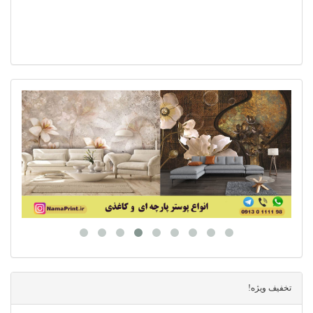
تخفیف ویژه!