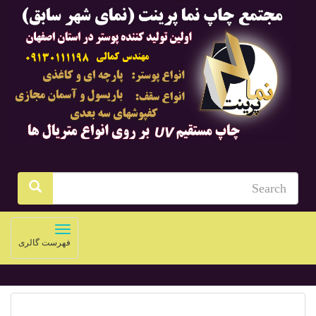
Toggle
فهرست گالری
navigation