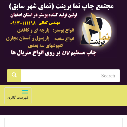
Toggle
فهرست گالری
navigation