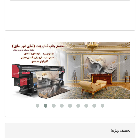
تخفیف ویژه!