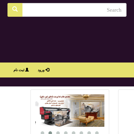
ورود
ثبت نام