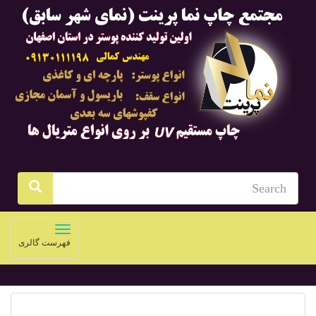
Toggle
فهرست گالری
navigation