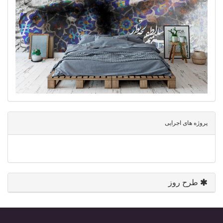
پروژه های اجرایی
طرح روز