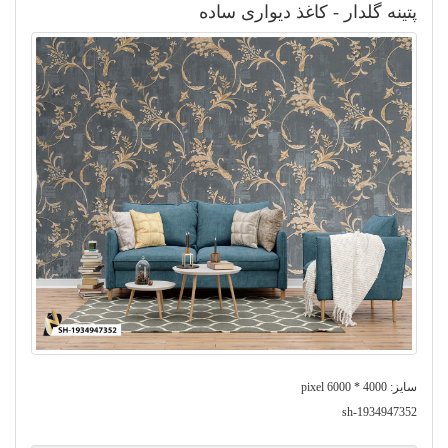
پتینه گلدار - کاغذ دیواری ساده
سایز: 4000 * 6000 pixel
sh-1934947352