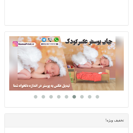
تخفیف ویژه!