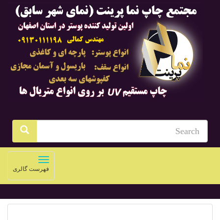
Toggle
فهرست گالری
navigation