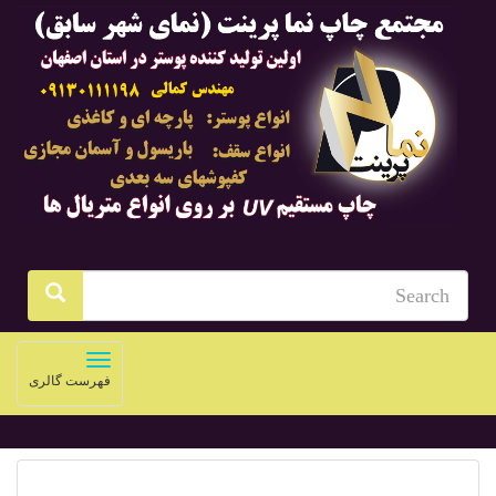
Toggle
فهرست گالری
navigation