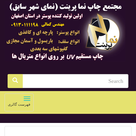
Toggle
فهرست گالری
navigation