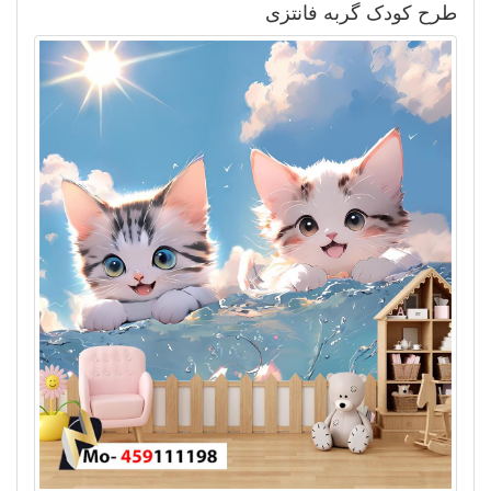
طرح کودک گربه فانتزی