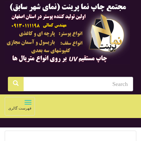
Toggle
فهرست گالری
navigation