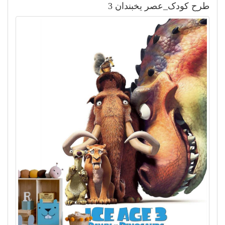
طرح کودک_عصر یخبندان 3