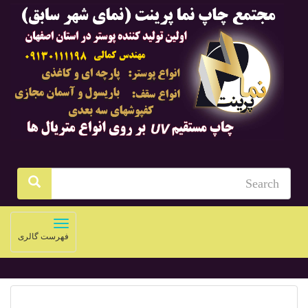
Toggle
فهرست گالری
navigation