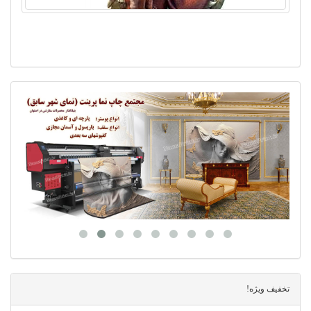
تخفیف ویژه!