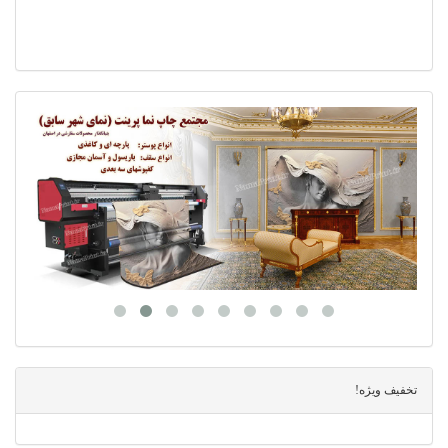
تخفیف ویژه!