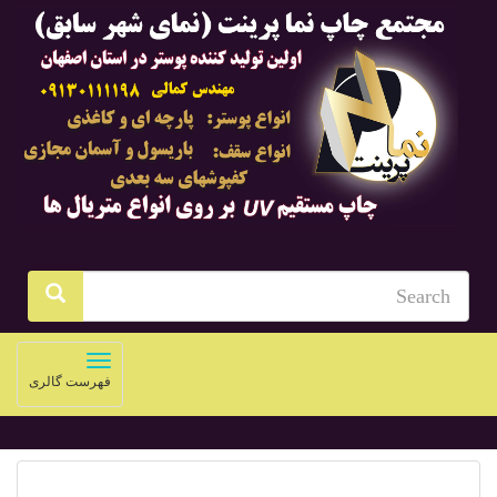
Toggle
فهرست گالری
navigation