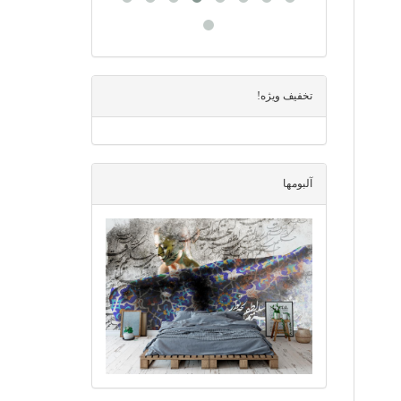
تخفیف ویژه!
آلبومها