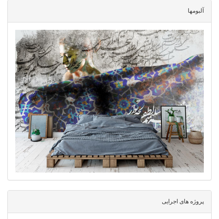
آلبومها
پروژه های اجرایی