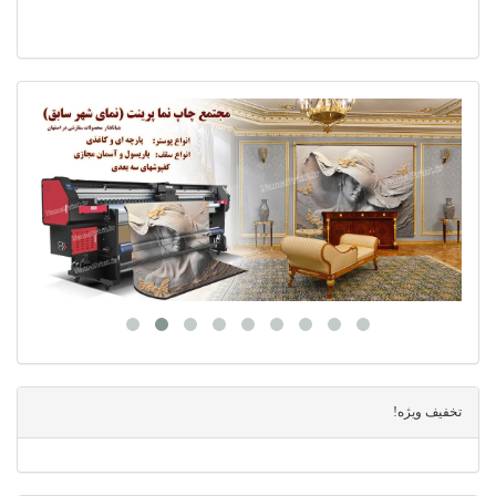
تخفیف ویژه!