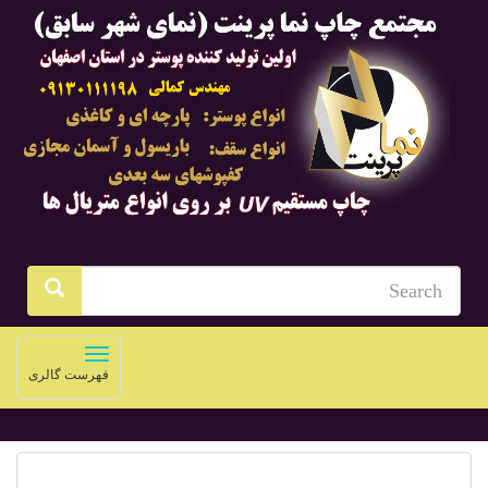
Toggle
فهرست گالری
navigation