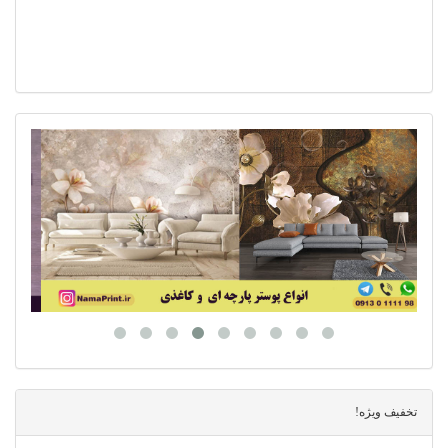
تخفیف ویژه!