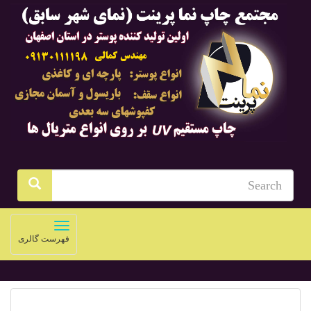
Toggle
فهرست گالری
navigation