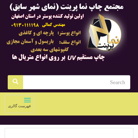
Toggle
فهرست گالری
navigation