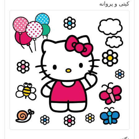
کیتی و پروانه
وکتور