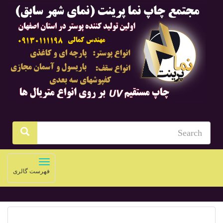
Toggle
فهرست گالری
navigation