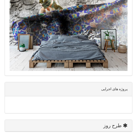
پروژه های اجرایی
طرح روز