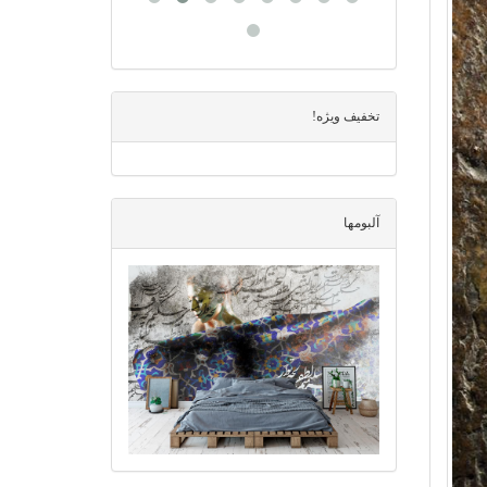
تخفیف ویژه!
آلبومها