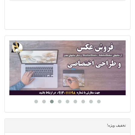
تخفیف ویژه!