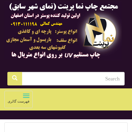
Toggle
فهرست گالری
navigation