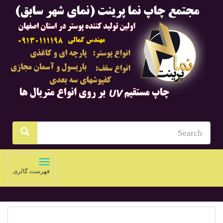
Toggle
فهرست گالری
navigation