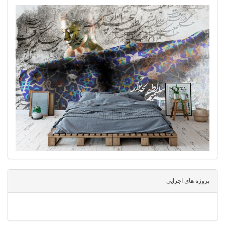
پروژه های اجرایی