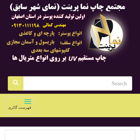
Toggle
فهرست گالری
navigation