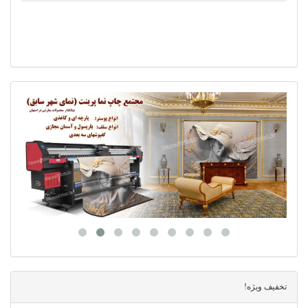
تخفیف ویژه!