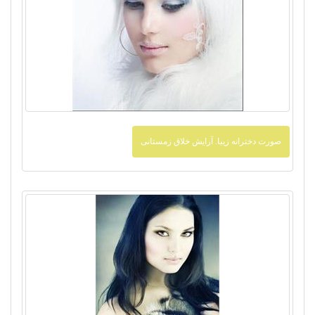
صورت دخترانه زیبا. آرایش خلاق زمستانی