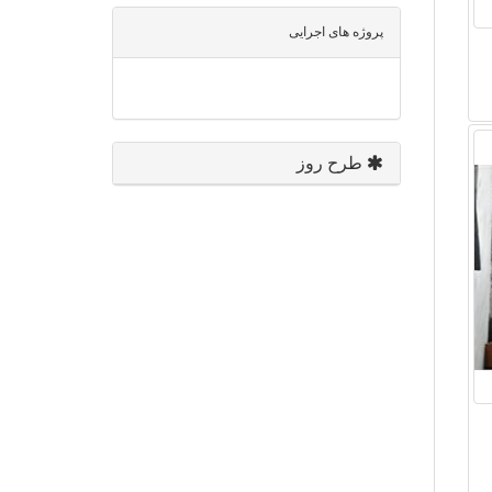
پروژه های اجرایی
طرح روز