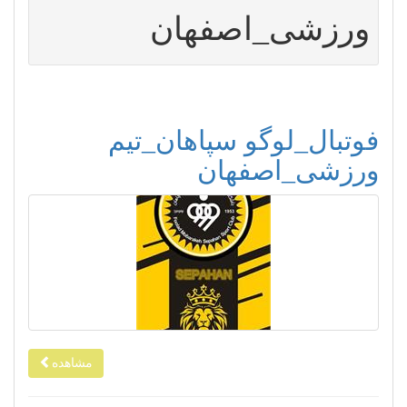
ورزشی_اصفهان
فوتبال_لوگو سپاهان_تیم
ورزشی_اصفهان
مشاهده