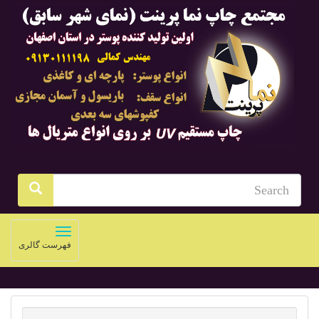
Toggle
فهرست گالری
navigation