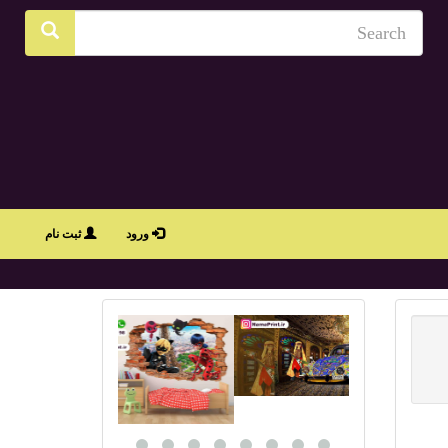
ورود
ثبت نام