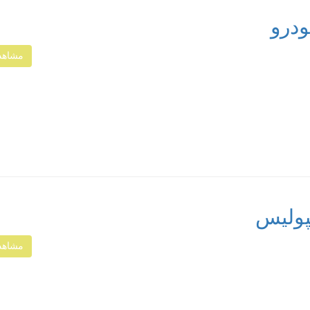
ودرو
مشاهد
پولیس
مشاهد