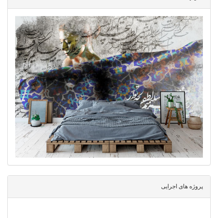
پروژه های اجرایی