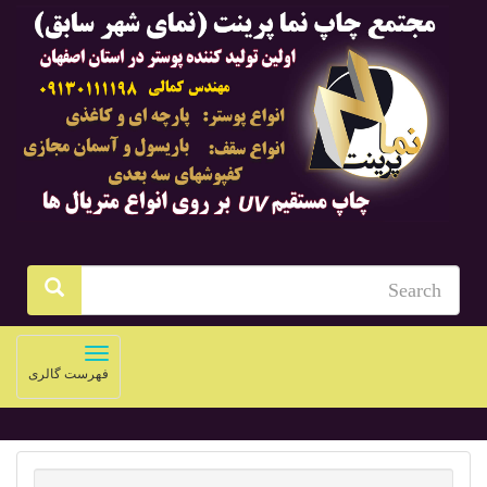
Toggle
فهرست گالری
navigation