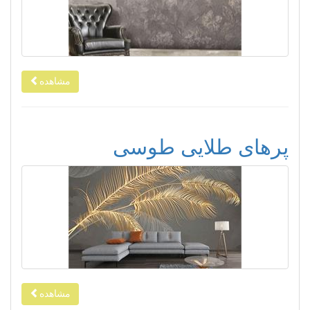
مشاهده
پرهای طلایی طوسی
مشاهده