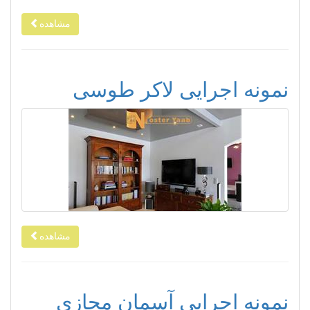
مشاهده
نمونه اجرایی لاکر طوسی
مشاهده
نمونه اجرایی آسمان مجازی