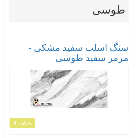
طوسی
سنگ اسلب سفید مشکی -
مرمر سفید طوسی
مشاهده