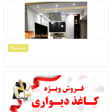
مشاهده