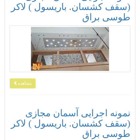
(سقف کشسان. باریسول ) لاکر
طوسی براق
مشاهده
نمونه اجرایی آسمان مجازی
(سقف کشسان. باریسول ) لاکر
طوسی براق