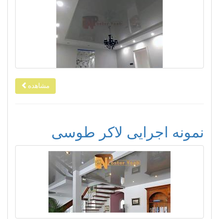
مشاهده
نمونه اجرایی لاکر طوسی