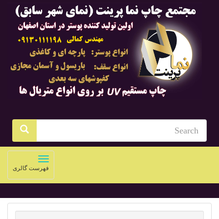
Toggle
فهرست گالری
navigation