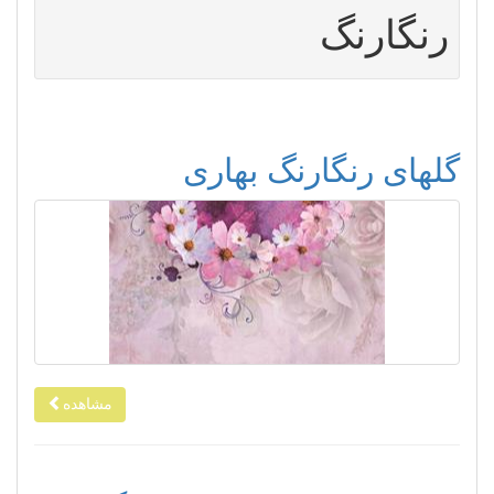
رنگارنگ
گلهای رنگارنگ بهاری
مشاهده