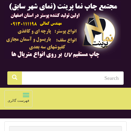
Toggle
فهرست گالری
navigation