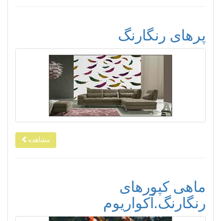
پرهای رنگارنگ
مشاهده
ماهی کپورهای
رنگارنگ.آکواریوم