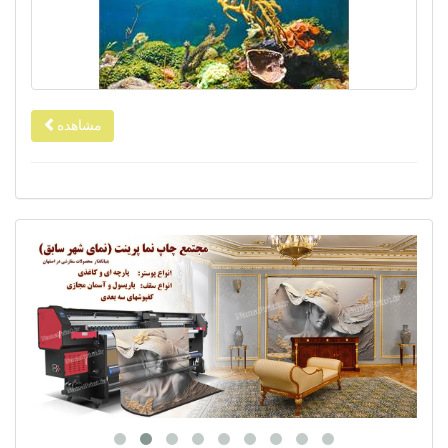
مشاهده