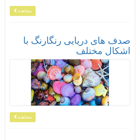
مشاهده
صدف های دریایی رنگارنگ با
اشکال مختلف
مشاهده